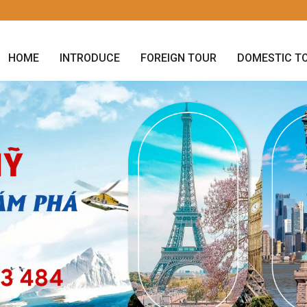
HOME
INTRODUCE
FOREIGN TOUR
DOMESTIC T