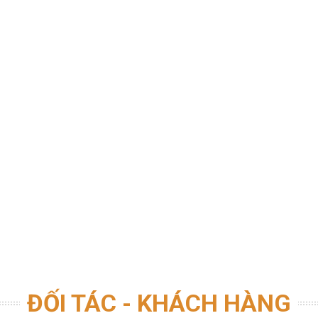
ĐỐI TÁC - KHÁCH HÀNG